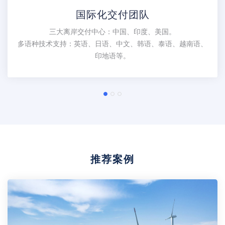
国际化交付团队
三大离岸交付中心：中国、印度、美国。
多语种技术支持：英语、日语、中文、韩语、泰语、越南语、
印地语等。
推荐案例