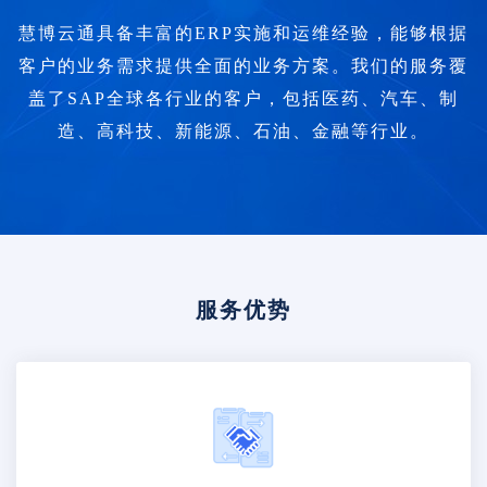
慧博云通具备丰富的ERP实施和运维经验，能够根据
客户的业务需求提供全面的业务方案。我们的服务覆
盖了SAP全球各行业的客户，包括医药、汽车、制
造、高科技、新能源、石油、金融等行业。
服务优势