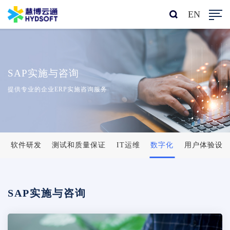
EN
SAP实施与咨询
提供专业的企业ERP实施咨询服务
软件研发
测试和质量保证
IT运维
数字化
用户体验设
SAP实施与咨询