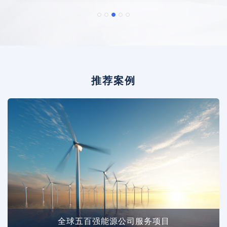
推荐案例
全球五百强能源公司服务项目