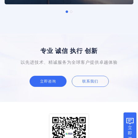
专业 诚信 执行 创新
以先进技术、精诚服务为全球客户提供卓越体验
立即咨询
联系我们
立
即