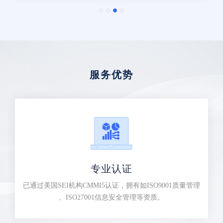
服务优势
专业认证
已通过美国SEI机构CMMI5认证，拥有如ISO9001质量管理
、ISO27001信息安全管理等资质。