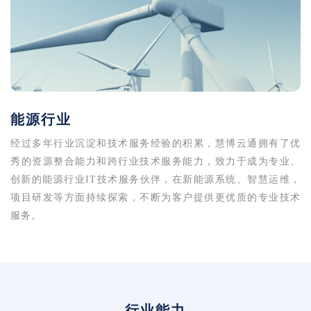
能源行业
经过多年行业沉淀和技术服务经验的积累，慧博云通拥有了优
秀的资源整合能力和跨行业技术服务能力，致力于成为专业、
创新的能源行业IT技术服务伙伴，在新能源系统、智慧运维，
项目研发等方面持续探索，不断为客户提供更优质的专业技术
服务。
行业能力