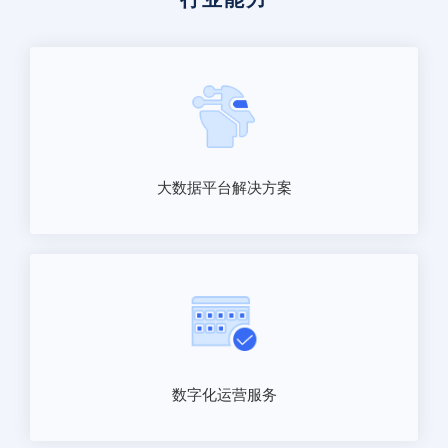
大数据平台解决方案
数字化运营服务