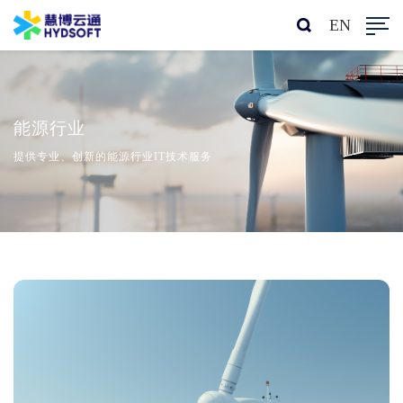
EN
能源行业
提供专业、创新的能源行业IT技术服务