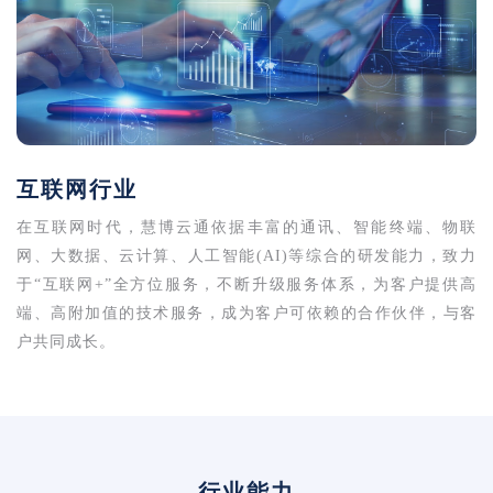
互联网行业
在互联网时代，慧博云通依据丰富的通讯、智能终端、物联
网、大数据、云计算、人工智能(AI)等综合的研发能力，致力
于“互联网+”全方位服务，不断升级服务体系，为客户提供高
端、高附加值的技术服务，成为客户可依赖的合作伙伴，与客
户共同成长。
行业能力