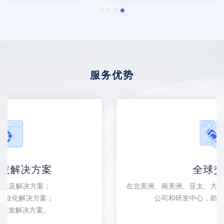
服务优势
全球交付
在北美洲、南美洲、亚太、大中华区等十多个地区拥有分
公司和研发中心，助力客户全球部署。