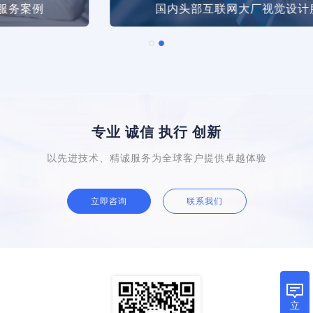
国内头部互联网大厂视觉设计服务案例
专业 诚信 执行 创新
以先进技术、精诚服务为全球客户提供卓越体验
立即咨询
联系我们
立