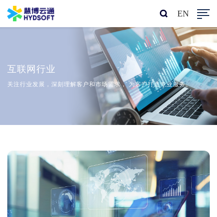
EN
互联网行业
关注行业发展，深刻理解客户和市场需求， 为客户打造专业服务。