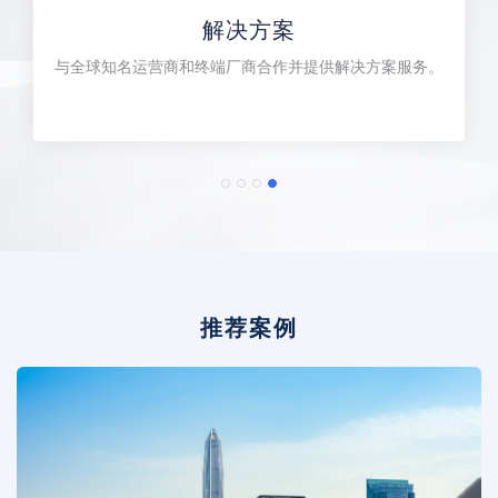
解决方案
与全球知名运营商和终端厂商合作并提供解决方案服务。
推荐案例