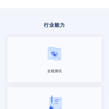
行业能力
全栈测试