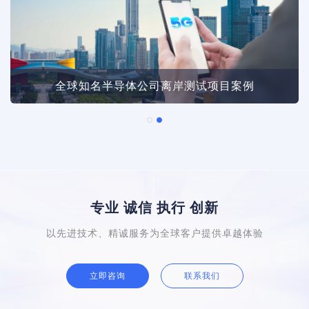
全球知名半导体公司离岸测试项目案例
专业 诚信 执行 创新
以先进技术、精诚服务为全球客户提供卓越体验
立即咨询
联系我们