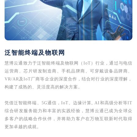
泛智能终端及物联网
慧博云通致力于泛智能终端及物联网（IoT）行业，通过与电信
运营商、芯片研发制造商、手机品牌商、可穿戴设备品牌商、
VR/AR及IoT厂商等企业的深度合作，结合对行业的深度理解，
构建了成熟的、灵活度高的解决方案。
凭借泛智能终端、5G通信，IoT、边缘计算, AI和高级分析等IT
综合研发服务能力和丰富的实践经验，慧博云通已成为全球众
多客户的战略合作伙伴，并将助力客户在万物互联新时代取得
更加卓越的成就。