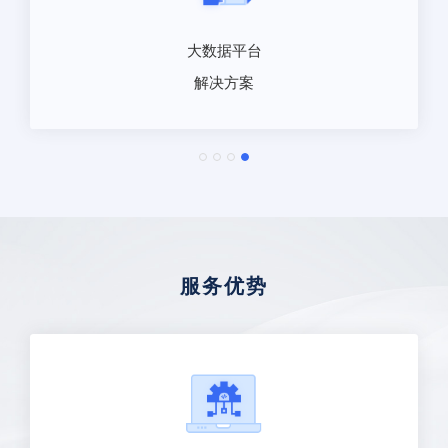
大数据平台
解决方案
服务优势