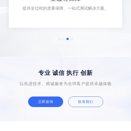
提供全过程的质量保障、一站式测试解决方案。
专业 诚信 执行 创新
以先进技术、精诚服务为全球客户提供卓越体验
立即咨询
联系我们