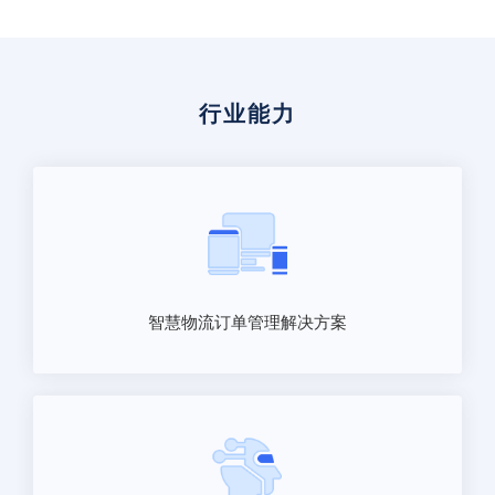
行业能力
智慧物流订单管理解决方案