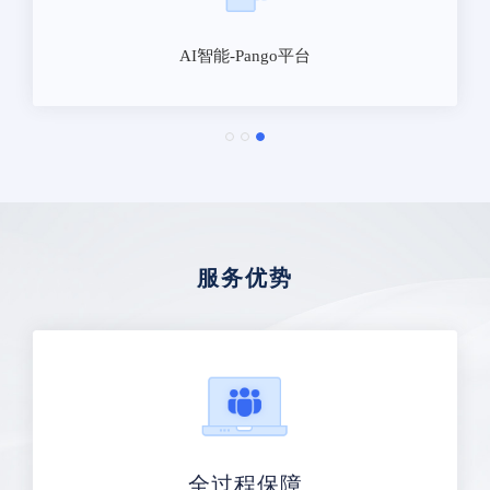
AI智能-Pango平台
服务优势
全过程保障