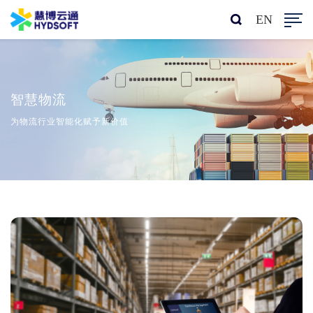
EN
智慧物流
为物流行业智能化赋予新价值