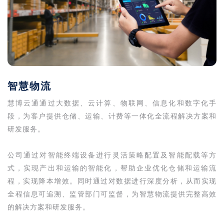
智慧物流
慧博云通通过大数据、云计算、物联网、信息化和数字化手
段，为客户提供仓储、运输、计费等一体化全流程解决方案和
研发服务。
公司通过对智能终端设备进行灵活策略配置及智能配载等方
式，实现产出和运输的智能化，帮助企业优化仓储和运输流
程，实现降本增效。同时通过对数据进行深度分析，从而实现
全程信息可追溯、监管部门可监督，为智慧物流提供完整高效
的解决方案和研发服务。