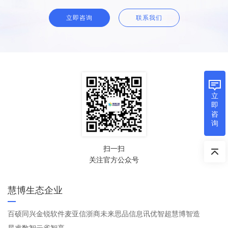
立即咨询
联系我们
立
即
咨
询
扫一扫
关注官方公众号
慧博生态企业
百硕同兴
金锐软件
麦亚信
浙商未来
思品信息
讯优智超
慧博智造