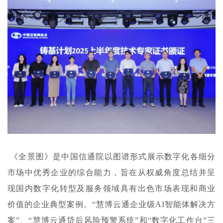
《全景图》是中国信通院以图谱形式展示数字化各细分
市场中优秀企业的综合能力，旨在从权威角度总结并呈
现国内数字化转型及服务领域具有出色市场表现和商业
价值的企业典型案例。“慧博云通企业级AI智能体解决方
案”、“慧博云通贷后风险预警系统”和“数字化工作台”三