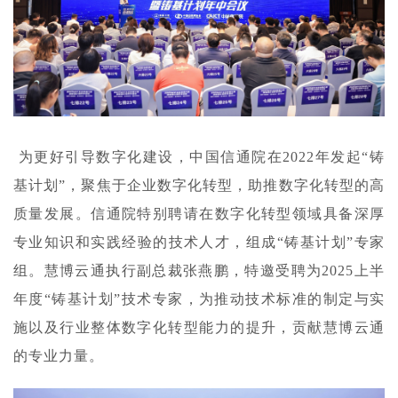
为更好引导数字化建设，中国信通院在2022年发起“铸
基计划”，聚焦于企业数字化转型，助推数字化转型的高
质量发展。信通院特别聘请在数字化转型领域具备深厚
专业知识和实践经验的技术人才，组成“铸基计划”专家
组。慧博云通执行副总裁张燕鹏，特邀受聘为2025上半
年度“铸基计划”技术专家，为推动技术标准的制定与实
施以及行业整体数字化转型能力的提升，贡献慧博云通
的专业力量。