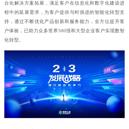
台化解决方案拓展，满足客户在信息化和数字化建设进
程中的延展需求，为客户提供与时俱进的智能化转型支
持，通过不断优化产品创新和服务能力，全方位提升客
户体验，已助力众多世界500强和大型企业客户实现数智
化转型。