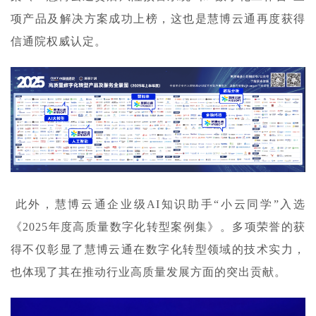
项产品及解决方案成功上榜，这也是慧博云通再度获得
信通院权威认定。
此外，慧博云通企业级AI知识助手“小云同学”入选
《2025年度高质量数字化转型案例集》。多项荣誉的获
得不仅彰显了慧博云通在数字化转型领域的技术实力，
也体现了其在推动行业高质量发展方面的突出贡献。