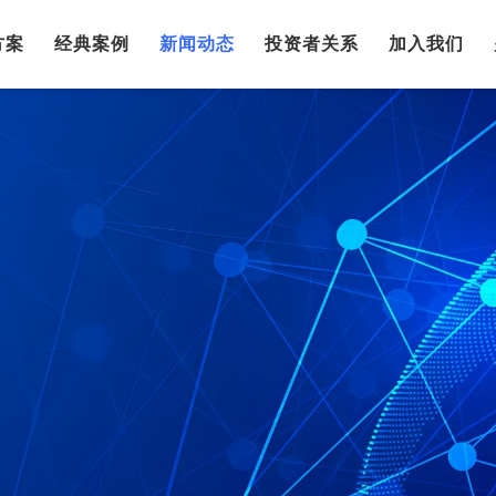
方案
经典案例
新闻动态
投资者关系
加入我们