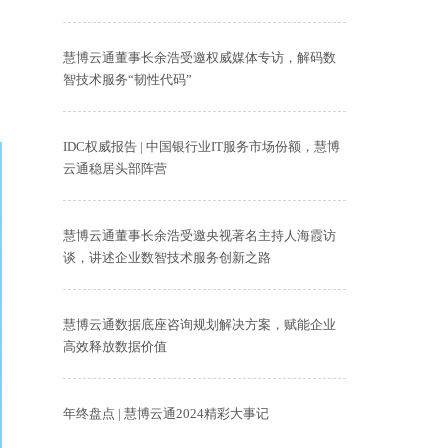
慧博云通董事长余浩受邀权威媒体专访，解码数
智技术服务“韧性代码”
IDC权威报告 | 中国银行业IT服务市场份额，慧博
云通稳居头部阵营
慧博云通董事长余浩受邀央视著名主持人海霞访
谈，讲述企业数智技术服务创新之路
慧博云通数据底座咨询规划解决方案，赋能企业
高效释放数据价值
年终盘点 | 慧博云通2024精彩大事记