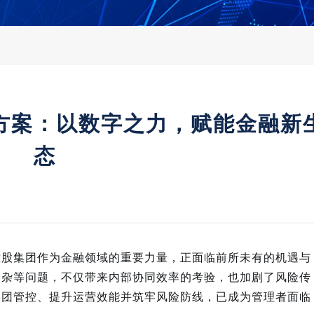
方案：以数字之力，赋能金融新
态
控股集团作为金融领域的重要力量，正面临前所未有的机遇与
复杂等问题，不仅带来内部协同效率的考验，也加剧了风险传
集团管控、提升运营效能并筑牢风险防线，已成为管理者面临