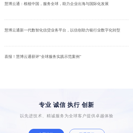
慧博云通：根植中国，服务全球，助力企业出海与国际化发展
慧博云通新一代数智化信贷业务平台，以信创助力银行业数字化转型
喜报！慧博云通获评“全球服务实践示范案例”
专业 诚信 执行 创新
以先进技术、精诚服务为全球客户提供卓越体验