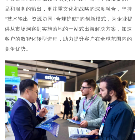
品和服务的输出，更注重文化和战略的深度融合，坚持
“技术输出+资源协同+合规护航”的创新模式，为企业提
供从市场洞察到实施落地的一站式出海解决方案，加速
客户的数智化转型进程，助力提升客户在全球范围内的
竞争优势。