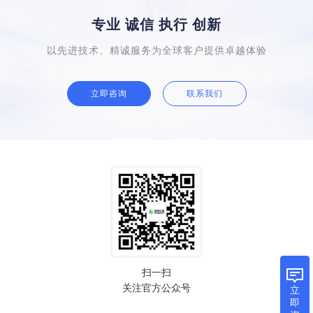
专业 诚信 执行 创新
以先进技术、精诚服务为全球客户提供卓越体验
立即咨询
联系我们
扫一扫
关注官方公众号
立
即