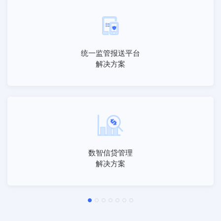
统一监管报送平台
解决方案
数智信贷管理
解决方案