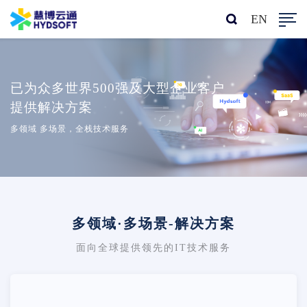
EN
已为众多世界500强及大型企业客户
提供解决方案
多领域 多场景，全栈技术服务
多领域·多场景-解决方案
面向全球提供领先的IT技术服务