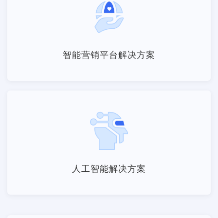
智能营销平台解决方案
人工智能解决方案